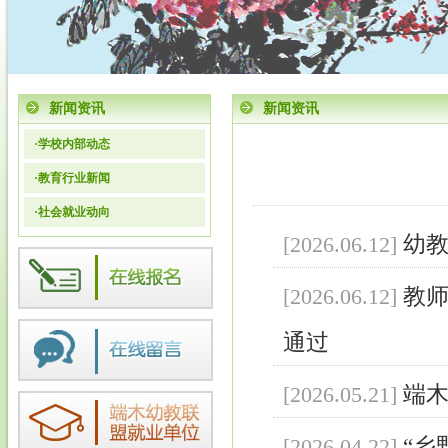
新闻资讯
新闻资讯
·
学校内部动态
·
教育行业新闻
·
社会就业动向
幼教
[2026.06.12]
教师
[2026.06.12]
通过
端
[2026.05.21]
“乡
[2026.04.22]