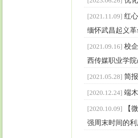
优化
[2023.06.26]
红心
[2021.11.09]
缅怀武昌起义革
校
[2021.09.16]
西传媒职业学院
简
[2021.05.28]
端
[2020.12.24]
【微
[2020.10.09]
强周末时间的利